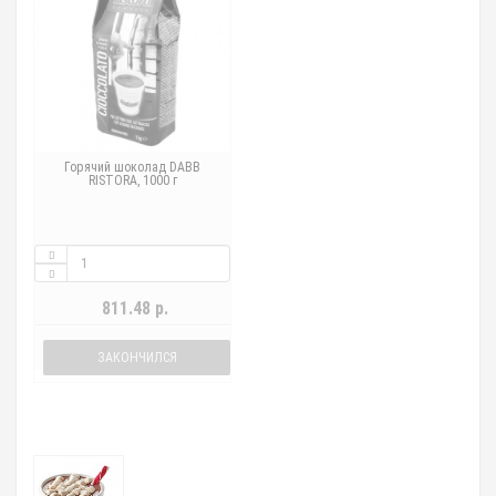
Горячий шоколад DABB
RISTORA, 1000 г
811.48 р.
ЗАКОНЧИЛСЯ