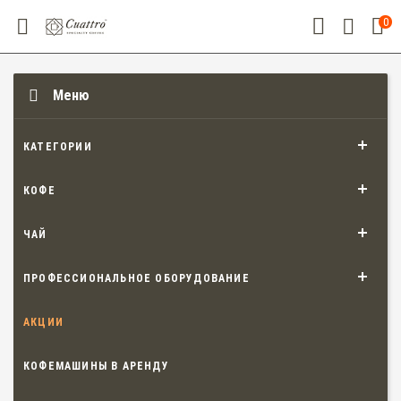
0
Меню
КАТЕГОРИИ
КОФЕ
ЧАЙ
ПРОФЕССИОНАЛЬНОЕ ОБОРУДОВАНИЕ
АКЦИИ
КОФЕМАШИНЫ В АРЕНДУ