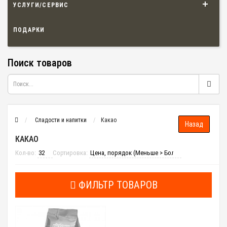
УСЛУГИ/СЕРВИС
ПОДАРКИ
Поиск товаров
Сладости и напитки
Какао
КАКАО
Кол-во:
Сортировка:
ФИЛЬТР ТОВАРОВ