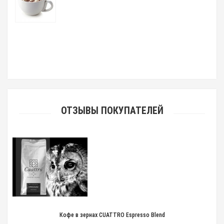
ОТЗЫВЫ ПОКУПАТЕЛЕЙ
Кофе в зернах CUATTRO Espresso Blend