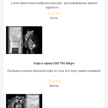
у этой смеси пенка кайфовая выходит. для кофемашины мелита
идеально. ...
Костя
Кофе в зернах CUATTRO Allegro
Пробывал разный зерновой кофе но пока этот вкус самый любимый!
...
Виктор