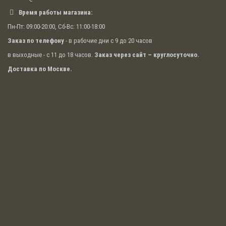
Время работы магазина:
Пн-Пт: 09:00-20:00, Сб-Вс: 11:00-18:00
Заказ по телефону
- в рабочие дни с 9 до 20 часов
в выходные - с 11 до 18 часов.
Заказ через сайт – круглосуточно.
Доставка по Москве.